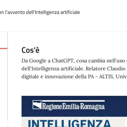
 l'avvento dell'Intelligenza artificiale
Cos'è
Da Google a ChatGPT, cosa cambia nell'uso q
dell'Intelligenza artificiale. Relatore Claudi
digitale e innovazione della PA - ALTIS, Univ