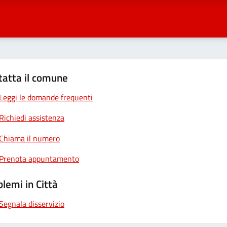
tatta il comune
Leggi le domande frequenti
Richiedi assistenza
Chiama il numero
Prenota appuntamento
lemi in Città
Segnala disservizio