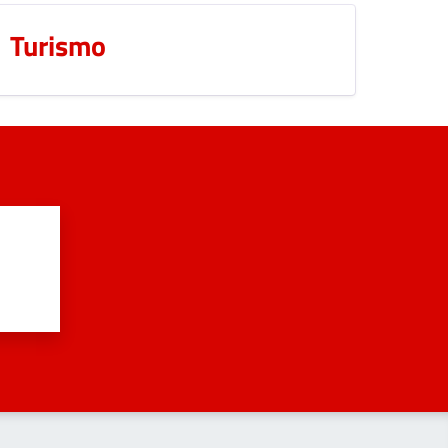
Turismo
?