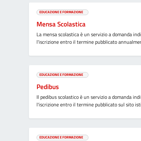
EDUCAZIONE E FORMAZIONE
Mensa Scolastica
La mensa scolastica è un servizio a domanda indi
l'iscrizione entro il termine pubblicato annualmen
EDUCAZIONE E FORMAZIONE
Pedibus
Il pedibus scolastico è un servizio a domanda ind
l'iscrizione entro il termine pubblicato sul sito ist
EDUCAZIONE E FORMAZIONE