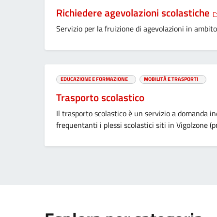
Richiedere agevolazioni scolastiche
Servizio per la fruizione di agevolazioni in amb
EDUCAZIONE E FORMAZIONE
MOBILITÀ E TRASPORTI
Trasporto scolastico
Il trasporto scolastico è un servizio a domanda ind
frequentanti i plessi scolastici siti in Vigolzone (