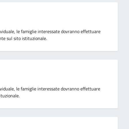
viduale, le famiglie interessate dovranno effettuare
te sul sito istituzionale.
ividuale, le famiglie interessate dovranno effettuare
ituzionale.