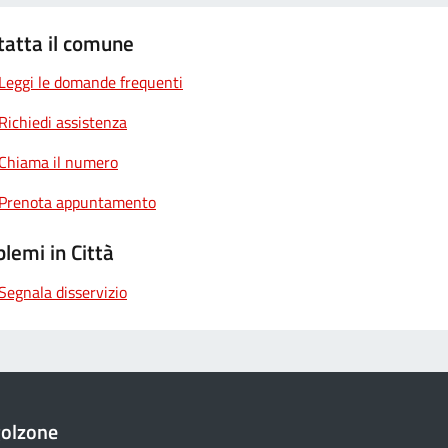
tatta il comune
Leggi le domande frequenti
Richiedi assistenza
Chiama il numero
Prenota appuntamento
lemi in Città
Segnala disservizio
golzone