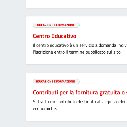
EDUCAZIONE E FORMAZIONE
Centro Educativo
Il centro educativo è un servizio a domanda indiv
l'iscrizione entro il termine pubblicato sul sito.
EDUCAZIONE E FORMAZIONE
Contributi per la fornitura gratuita o 
Si tratta un contributo destinato all’acquisto dei l
economiche.