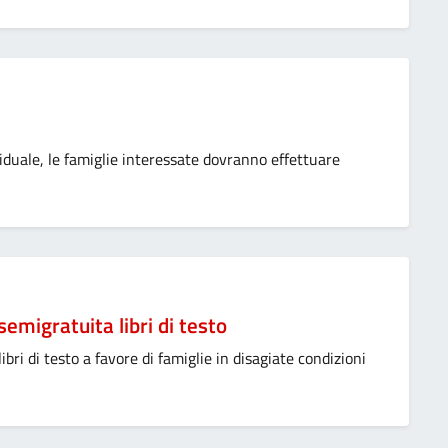
iduale, le famiglie interessate dovranno effettuare
semigratuita libri di testo
ibri di testo a favore di famiglie in disagiate condizioni