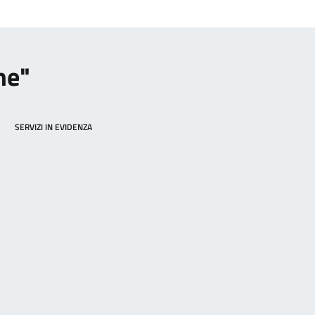
ne"
SERVIZI IN EVIDENZA