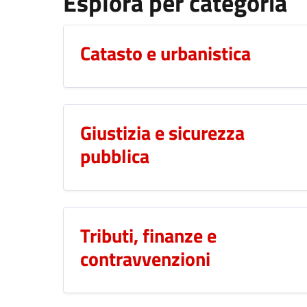
Esplora per categoria
Catasto e urbanistica
Giustizia e sicurezza
pubblica
Tributi, finanze e
contravvenzioni