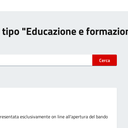
 di tipo "Educazione e formazio
Cerca
resentata esclusivamente on line all'apertura del bando