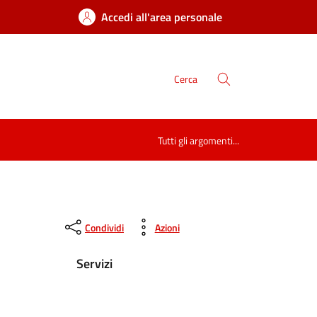
Accedi all'area personale
Cerca
Tutti gli argomenti...
Condividi
Azioni
Servizi