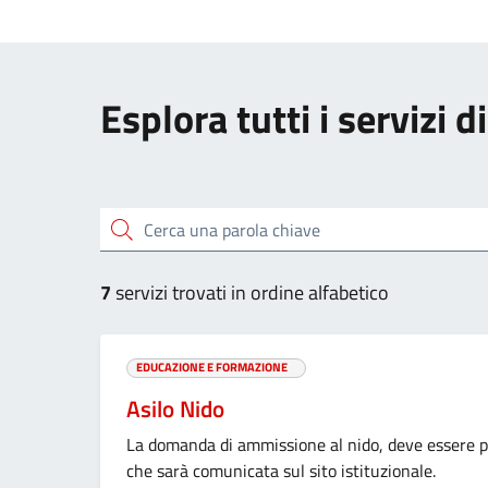
Esplora tutti i servizi
Cerca una parola chiave
7
servizi trovati in ordine alfabetico
EDUCAZIONE E FORMAZIONE
Asilo Nido
La domanda di ammissione al nido, deve essere p
che sarà comunicata sul sito istituzionale.