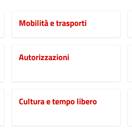
Mobilità e trasporti
Autorizzazioni
Cultura e tempo libero