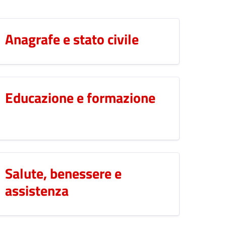
Anagrafe e stato civile
Educazione e formazione
Salute, benessere e
assistenza