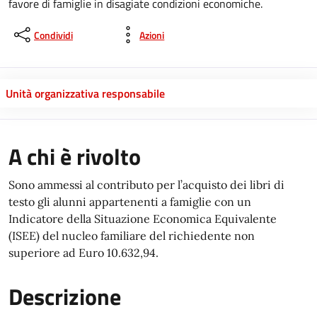
favore di famiglie in disagiate condizioni economiche.
Condividi
Azioni
Unità organizzativa responsabile
A chi è rivolto
Sono ammessi al contributo per l’acquisto dei libri di
testo gli alunni appartenenti a famiglie con un
Indicatore della Situazione Economica Equivalente
(ISEE) del nucleo familiare del richiedente non
superiore ad Euro 10.632,94.
Descrizione