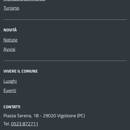
Turismo
NOVITÀ
Notizie
Avvisi
VIVERE IL COMUNE
Luoghi
Eventi
CONTATTI
Piazza Serena, 18 - 29020 Vigolzone (PC)
Tel.
0523 872711