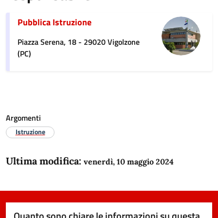
Pubblica Istruzione
Piazza Serena, 18 - 29020 Vigolzone
(PC)
Argomenti
Istruzione
Ultima modifica:
venerdì, 10 maggio 2024
Quanto sono chiare le informazioni su questa