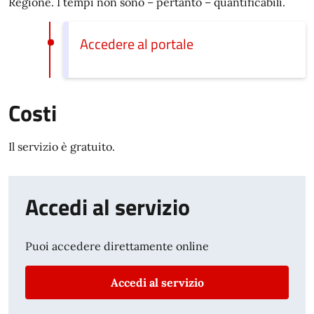
Regione. I tempi non sono – pertanto – quantificabili.
Accedere al portale
Costi
Il servizio è gratuito.
Accedi al servizio
Puoi accedere direttamente online
Accedi al servizio