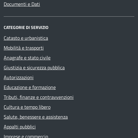
Documenti e Dati
CATEGORIE DI SERVIZIO
Catasto e urbanistica
Mobilità e trasporti
Anagrafe e stato civile
Giustizia e sicurezza pubblica
Autorizzazioni
Educazione e formazione
Tributi, finanze e contravvenzioni
Cultura e tempo libero
Salute, benessere e assistenza
Appalti pubblici
Imprese e commercio