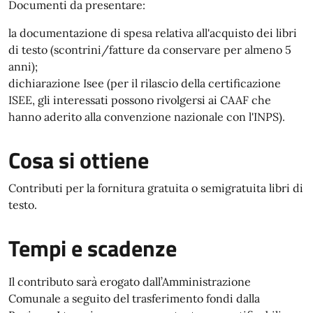
Documenti da presentare:
la documentazione di spesa relativa all'acquisto dei libri
di testo (scontrini/fatture da conservare per almeno 5
anni);
dichiarazione Isee (per il rilascio della certificazione
ISEE, gli interessati possono rivolgersi ai CAAF che
hanno aderito alla convenzione nazionale con l'INPS).
Cosa si ottiene
Contributi per la fornitura gratuita o semigratuita libri di
testo.
Tempi e scadenze
Il contributo sarà erogato dall’Amministrazione
Comunale a seguito del trasferimento fondi dalla