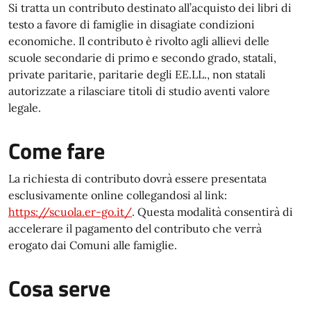
Si tratta un contributo destinato all’acquisto dei libri di
testo a favore di famiglie in disagiate condizioni
economiche. Il contributo è rivolto agli allievi delle
scuole secondarie di primo e secondo grado, statali,
private paritarie, paritarie degli EE.LL., non statali
autorizzate a rilasciare titoli di studio aventi valore
legale.
Come fare
La richiesta di contributo dovrà essere presentata
esclusivamente online collegandosi al link:
https://scuola.er-go.it/
. Questa modalità consentirà di
accelerare il pagamento del contributo che verrà
erogato dai Comuni alle famiglie.
Cosa serve