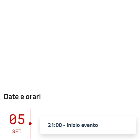
Date e orari
05
21:00 - Inizio evento
SET