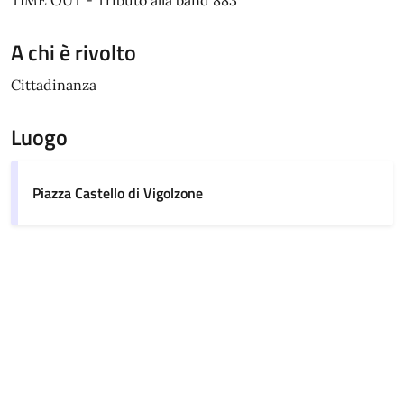
A chi è rivolto
Cittadinanza
Luogo
Piazza Castello di Vigolzone