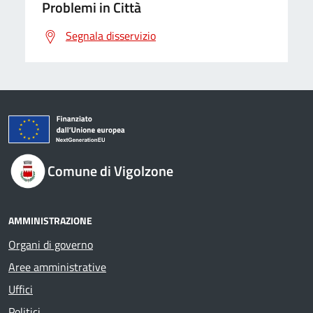
Problemi in Città
Segnala disservizio
Comune di Vigolzone
AMMINISTRAZIONE
Organi di governo
Aree amministrative
Uffici
Politici