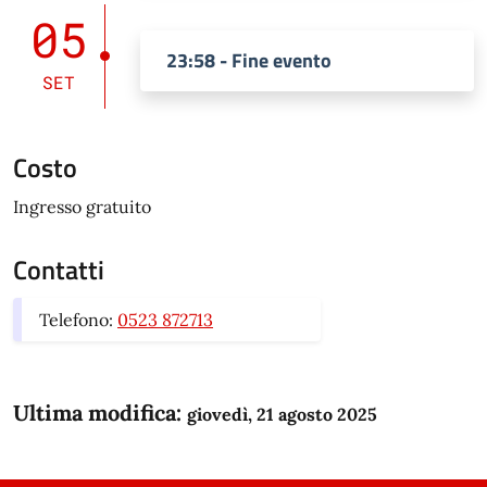
05
23:58 - Fine evento
SET
Costo
Ingresso gratuito
Contatti
Telefono:
0523 872713
Ultima modifica:
giovedì, 21 agosto 2025