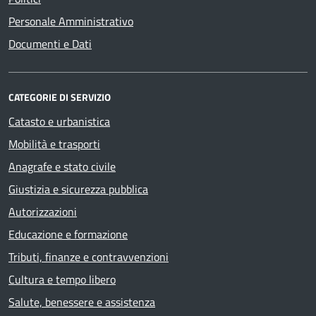
Personale Amministrativo
Documenti e Dati
CATEGORIE DI SERVIZIO
Catasto e urbanistica
Mobilità e trasporti
Anagrafe e stato civile
Giustizia e sicurezza pubblica
Autorizzazioni
Educazione e formazione
Tributi, finanze e contravvenzioni
Cultura e tempo libero
Salute, benessere e assistenza