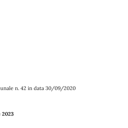
unale n. 42 in data 30/09/2020
e 2023