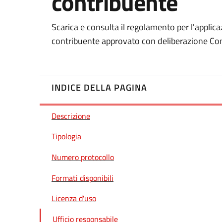
contribuente
Scarica e consulta il regolamento per l'appli
contribuente approvato con deliberazione Co
INDICE DELLA PAGINA
Descrizione
Tipologia
Numero protocollo
Formati disponibili
Licenza d'uso
Ufficio responsabile