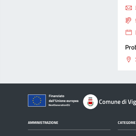
Prob
Comune di Vi
AMMINISTRAZIONE
CATEGORIE 