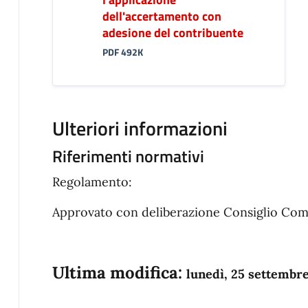
dell'accertamento con
adesione del contribuente
PDF 492K
Ulteriori informazioni
Riferimenti normativi
Regolamento:
Approvato con deliberazione Consiglio Com
Ultima modifica:
lunedì, 25 settembr