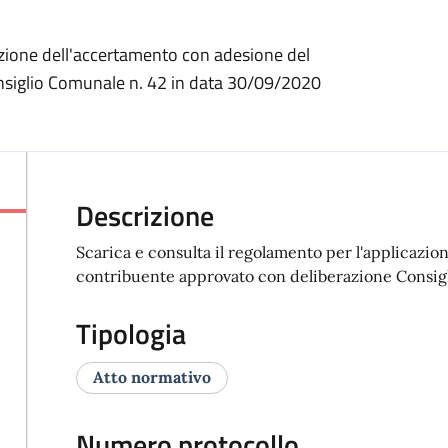
cazione dell'accertamento con adesione del
nsiglio Comunale n. 42 in data 30/09/2020
Descrizione
Scarica e consulta il regolamento per l'applicazi
contribuente approvato con deliberazione Consig
Tipologia
Atto normativo
Numero protocollo