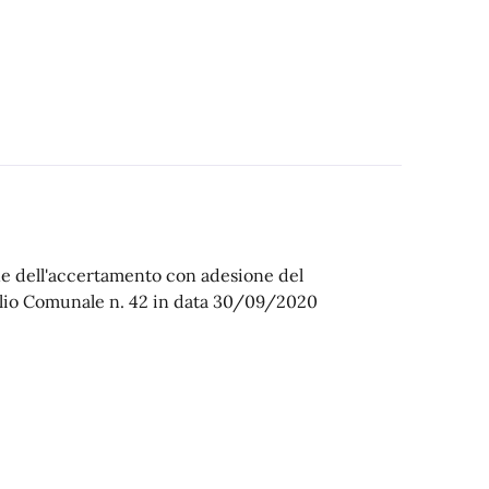
one dell'accertamento con adesione del
lio Comunale n. 42 in data 30/09/2020