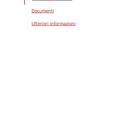
Documenti
Ulteriori informazioni