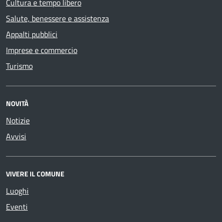
Cultura e tempo libero
Salute, benessere e assistenza
Appalti pubblici
Imprese e commercio
Turismo
NOVITÀ
Notizie
Avvisi
VIVERE IL COMUNE
Luoghi
Eventi