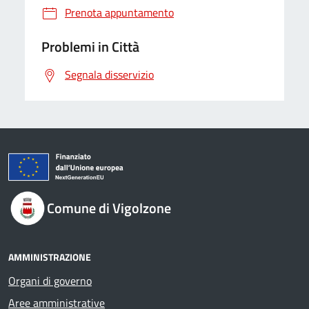
Prenota appuntamento
Problemi in Città
Segnala disservizio
Comune di Vigolzone
AMMINISTRAZIONE
Organi di governo
Aree amministrative