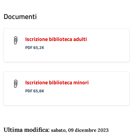
Documenti
Iscrizione biblioteca adulti
PDF 65,2K
Iscrizione biblioteca minori
PDF 65,6K
Ultima modifica:
sabato, 09 dicembre 2023