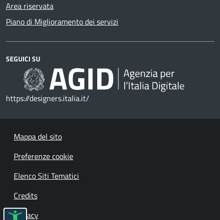
Area riservata
Piano di Miglioramento dei servizi
SEGUICI SU
https://designers.italia.it/
Mappa del sito
Preferenze cookie
Elenco Siti Tematici
Credits
Privacy