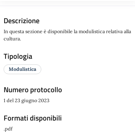
Descrizione
In questa sezione è disponibile la modulistica relativa alla
cultura.
Tipologia
Modulistica
Numero protocollo
1 del 23 giugno 2023
Formati disponibili
.pdf