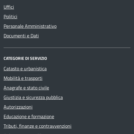
Uffici
Politici
Personale Amministrativo
Documenti e Dati
CATEGORIE DI SERVIZIO
Catasto e urbanistica
Mobilità e trasporti
Anagrafe e stato civile
Giustizia e sicurezza pubblica
Autorizzazioni
Educazione e formazione
Tributi, finanze e contravvenzioni