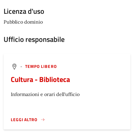
Licenza d'uso
Pubblico dominio
Ufficio responsabile
-
TEMPO LIBERO
Cultura - Biblioteca
Informazioni e orari dell'ufficio
LEGGI ALTRO
}