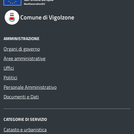
Comune di Vigolzone
AMMINISTRAZIONE
Organi di governo
Aree amministrative
Uffici
Politici
Personale Amministrativo
Documenti e Dati
CATEGORIE DI SERVIZIO
Catasto e urbanistica