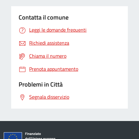
Contatta il comune
Leggi le domande frequenti
Richiedi assistenza
Chiama il numero
Prenota appuntamento
Problemi in Città
Segnala disservizio