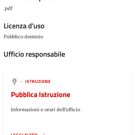
.pdf
Licenza d'uso
Pubblico dominio
Ufficio responsabile
-
ISTRUZIONE
Pubblica Istruzione
Informazioni e orari dell'ufficio
LEGGI ALTRO