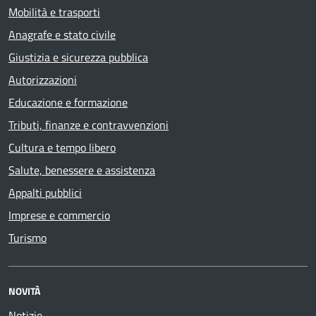
Mobilità e trasporti
Anagrafe e stato civile
Giustizia e sicurezza pubblica
Autorizzazioni
Educazione e formazione
Tributi, finanze e contravvenzioni
Cultura e tempo libero
Salute, benessere e assistenza
Appalti pubblici
Imprese e commercio
Turismo
NOVITÀ
Notizie