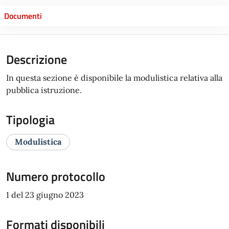
Documenti
Descrizione
In questa sezione è disponibile la modulistica relativa alla
pubblica istruzione.
Tipologia
Modulistica
Numero protocollo
1 del 23 giugno 2023
Formati disponibili