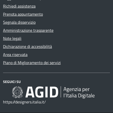
Richiedi assistenza
Prenota appuntamento
Segnala disservizio
Amministrazione trasparente
Note legali
Dichiarazione di accessibilità
Area riservata
Piano di Miglioramento dei servizi
SEGUICI SU
https://designers.italia.it/