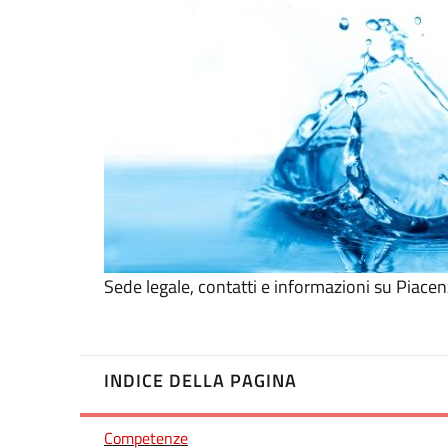
Sede legale, contatti e informazioni su Piacenz
INDICE DELLA PAGINA
Competenze