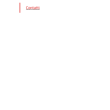
Contatti