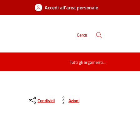
Accedi all'area personale
Cerca
Tutti gli argomenti...
Condividi
Azioni