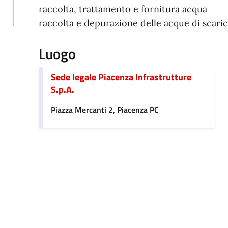
raccolta, trattamento e fornitura acqua
raccolta e depurazione delle acque di scari
Luogo
Sede legale Piacenza Infrastrutture
S.p.A.
Piazza Mercanti 2, Piacenza PC