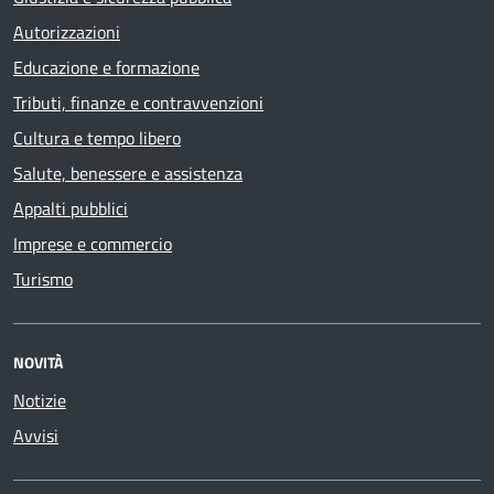
Autorizzazioni
Educazione e formazione
Tributi, finanze e contravvenzioni
Cultura e tempo libero
Salute, benessere e assistenza
Appalti pubblici
Imprese e commercio
Turismo
NOVITÀ
Notizie
Avvisi