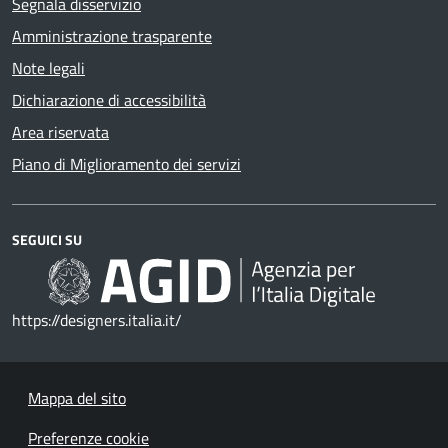
Segnala disservizio
Amministrazione trasparente
Note legali
Dichiarazione di accessibilità
Area riservata
Piano di Miglioramento dei servizi
SEGUICI SU
https://designers.italia.it/
Mappa del sito
Preferenze cookie