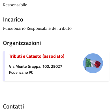
Responsabile
Incarico
Funzionario Responsabile del tributo
Organizzazioni
Tributi e Catasto (associato)
Via Monte Grappa, 100, 29027
Podenzano PC
Contatti