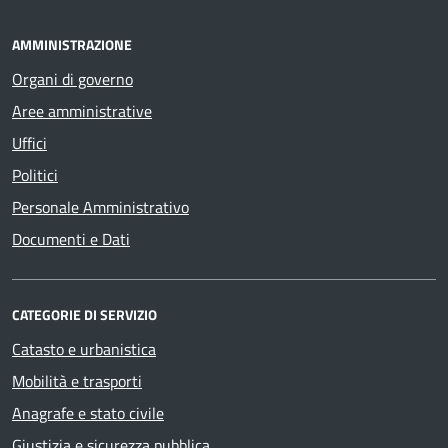
AMMINISTRAZIONE
Organi di governo
Aree amministrative
Uffici
Politici
Personale Amministrativo
Documenti e Dati
CATEGORIE DI SERVIZIO
Catasto e urbanistica
Mobilità e trasporti
Anagrafe e stato civile
Giustizia e sicurezza pubblica