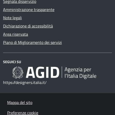
Segnala disservizio
Amministrazione trasparente
Note legali
Dichiarazione di accessibilità
Area riservata
Piano di Miglioramento dei servizi
SEGUICI SU
https://designers.italia.it/
Mappa del sito
Preferenze cookie