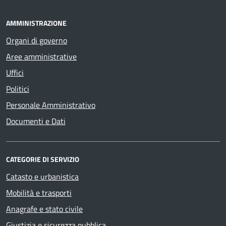
AMMINISTRAZIONE
Organi di governo
Aree amministrative
Uffici
Politici
Personale Amministrativo
Documenti e Dati
CATEGORIE DI SERVIZIO
Catasto e urbanistica
Mobilità e trasporti
Anagrafe e stato civile
Giustizia e sicurezza pubblica