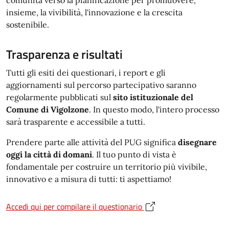
insieme, la vivibilità, l'innovazione e la crescita
sostenibile.
Trasparenza e risultati
Tutti gli esiti dei questionari, i report e gli
aggiornamenti sul percorso partecipativo saranno
regolarmente pubblicati sul
sito istituzionale del
Comune di Vigolzone
. In questo modo, l'intero processo
sarà trasparente e accessibile a tutti.
Prendere parte alle attività del PUG significa
disegnare
oggi la città di domani
. Il tuo punto di vista è
fondamentale per costruire un territorio più vivibile,
innovativo e a misura di tutti: ti aspettiamo!
Accedi qui per compilare il questionario