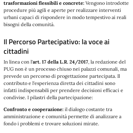
trasformazioni flessibili e concrete:
Vengono introdotte
procedure più agili e aperte per realizzare interventi
urbani capaci di rispondere in modo tempestivo ai reali
bisogni della comunità.
Il Percorso Partecipativo: la voce ai
cittadini
In linea con l'
art. 17 della L.R. 24/2017
, la redazione del
PUG non è un processo chiuso nei palazzi comunali, ma
prevede un percorso di progettazione partecipata. Il
contributo e l'esperienza diretta dei cittadini sono
infatti indispensabili per prendere decisioni efficaci e
condivise. I pilastri della partecipazione:
Confronto e cooperazione:
il dialogo costante tra
amministrazione e comunità permette di analizzare a
fondo i problemi e trovare soluzioni mirate.