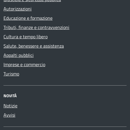
Autorizzazioni
Educazione e formazione
Tributi, finanze e contravvenzioni
Cultura e tempo libero
Salute, benessere e assistenza
Appalti pubblici
Imprese e commercio
Turismo
NOVITÀ
Notizie
Avvisi