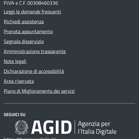
P.IVA e C.F. 00308460336
Leggi le domande frequenti
Richiedi assistenza
Prenota appuntamento
Segnala disservizio
Amministrazione trasparente
Note legali
Dichiarazione di accessibilità
Area riservata
Piano di Miglioramento dei servizi
SEGUICI SU