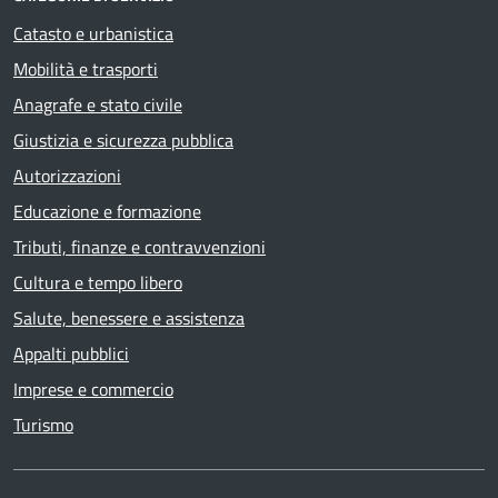
Catasto e urbanistica
Mobilità e trasporti
Anagrafe e stato civile
Giustizia e sicurezza pubblica
Autorizzazioni
Educazione e formazione
Tributi, finanze e contravvenzioni
Cultura e tempo libero
Salute, benessere e assistenza
Appalti pubblici
Imprese e commercio
Turismo