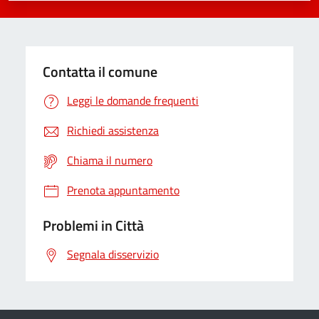
Contatta il comune
Leggi le domande frequenti
Richiedi assistenza
Chiama il numero
Prenota appuntamento
Problemi in Città
Segnala disservizio