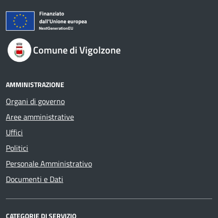
Comune di Vigolzone
AMMINISTRAZIONE
Organi di governo
Aree amministrative
Uffici
Politici
Personale Amministrativo
Documenti e Dati
CATEGORIE DI SERVIZIO