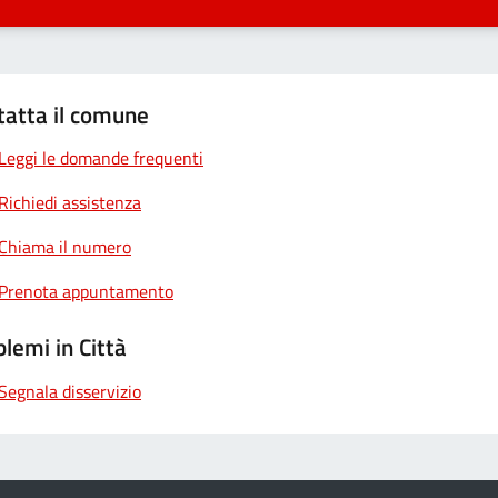
tatta il comune
Leggi le domande frequenti
Richiedi assistenza
Chiama il numero
Prenota appuntamento
lemi in Città
Segnala disservizio