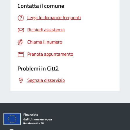
Contatta il comune
Leggi le domande frequenti
Richiedi assistenza
Chiama il numero
Prenota appuntamento
Problemi in Città
Segnala disservizio