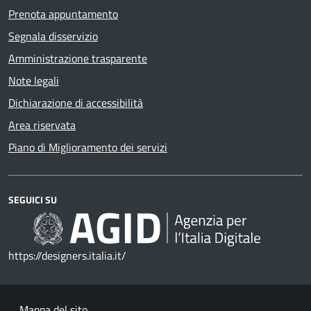
Prenota appuntamento
Segnala disservizio
Amministrazione trasparente
Note legali
Dichiarazione di accessibilità
Area riservata
Piano di Miglioramento dei servizi
SEGUICI SU
https://designers.italia.it/
Mappa del sito