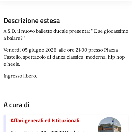
Descrizione estesa
A.S.D. il nuovo balletto ducale presenta: " E se giocassimo
a balare? "
Venerdì 05 giugno 2026 alle ore 21:00 presso Piazza
Castello, spettacolo di danza classica, moderna, hip hop
e heels.
Ingresso libero.
A cura di
Affari generali ed Istituzionali