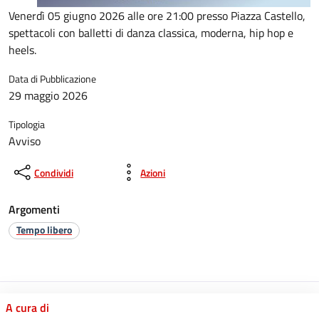
Venerdì 05 giugno 2026 alle ore 21:00 presso Piazza Castello,
spettacoli con balletti di danza classica, moderna, hip hop e
heels.
Data di Pubblicazione
29 maggio 2026
Tipologia
Avviso
Condividi
Azioni
Argomenti
Tempo libero
A cura di