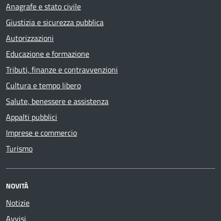
Anagrafe e stato civile
Giustizia e sicurezza pubblica
Autorizzazioni
Educazione e formazione
Tributi, finanze e contravvenzioni
Cultura e tempo libero
Salute, benessere e assistenza
Appalti pubblici
Imprese e commercio
Turismo
NOVITÀ
Notizie
Avvisi