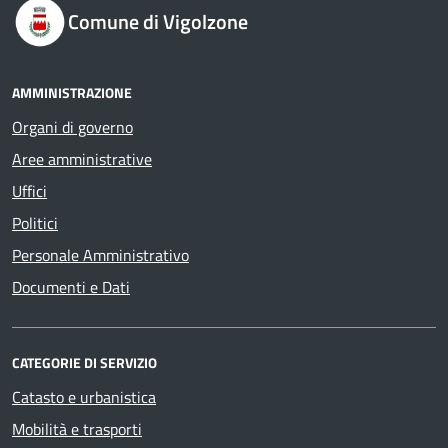
Comune di Vigolzone
AMMINISTRAZIONE
Organi di governo
Aree amministrative
Uffici
Politici
Personale Amministrativo
Documenti e Dati
CATEGORIE DI SERVIZIO
Catasto e urbanistica
Mobilità e trasporti