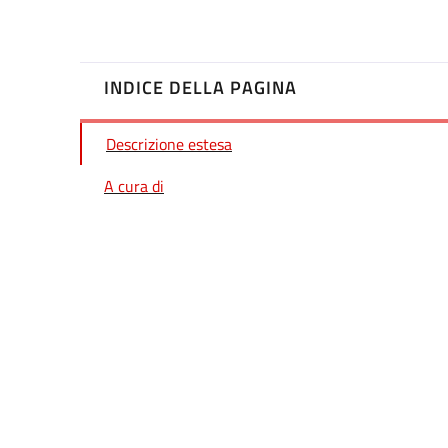
INDICE DELLA PAGINA
Descrizione estesa
A cura di