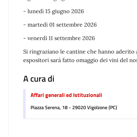
- lunedì 15 giugno 2026
- martedì 01 settembre 2026
- venerdì 11 settembre 2026
Si ringraziano le cantine che hanno aderito all'
espositori sarà fatto omaggio dei vini del nos
A cura di
Affari generali ed Istituzionali
Piazza Serena, 18 - 29020 Vigolzone (PC)