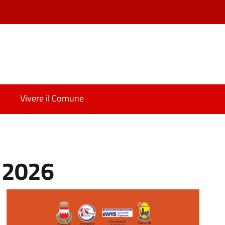
Vivere il Comune
e 2026