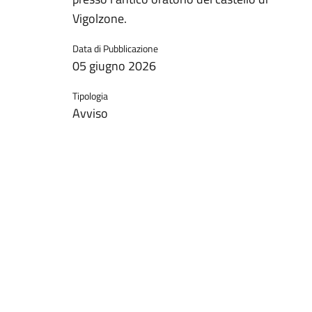
Vigolzone.
Data di Pubblicazione
05 giugno 2026
Tipologia
Avviso