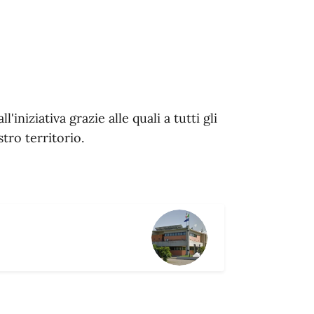
iniziativa grazie alle quali a tutti gli
tro territorio.