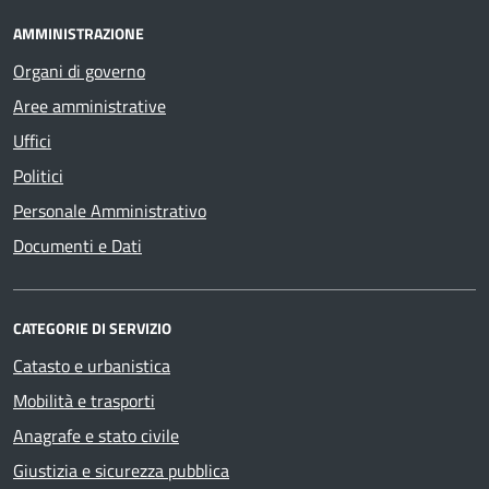
AMMINISTRAZIONE
Organi di governo
Aree amministrative
Uffici
Politici
Personale Amministrativo
Documenti e Dati
CATEGORIE DI SERVIZIO
Catasto e urbanistica
Mobilità e trasporti
Anagrafe e stato civile
Giustizia e sicurezza pubblica