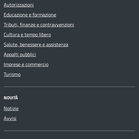
Autorizzazioni
Educazione e formazione
Tributi, finanze e contravvenzioni
Cultura e tempo libero
Salute, benessere e assistenza
Appalti pubblici
Imprese e commercio
Turismo
NOVITÀ
Notizie
Avvisi