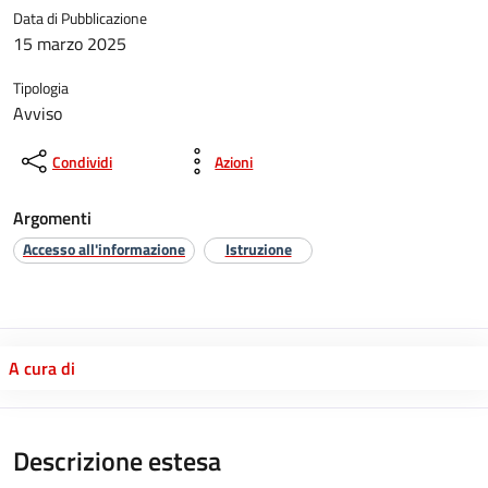
Data di Pubblicazione
15 marzo 2025
Tipologia
Avviso
Condividi
Azioni
Argomenti
Accesso all'informazione
Istruzione
A cura di
Descrizione estesa