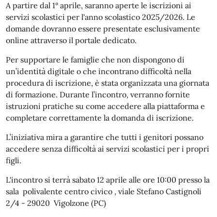
A partire dal 1° aprile, saranno aperte le iscrizioni ai
servizi scolastici per l'anno scolastico 2025/2026. Le
domande dovranno essere presentate esclusivamente
online attraverso il portale dedicato.
Per supportare le famiglie che non dispongono di
un’identità digitale o che incontrano difficoltà nella
procedura di iscrizione, è stata organizzata una giornata
di formazione. Durante l’incontro, verranno fornite
istruzioni pratiche su come accedere alla piattaforma e
completare correttamente la domanda di iscrizione.
L’iniziativa mira a garantire che tutti i genitori possano
accedere senza difficoltà ai servizi scolastici per i propri
figli.
L'incontro si terrà sabato 12 aprile alle ore 10:00 presso la
sala polivalente centro civico , viale Stefano Castignoli
2/4 - 29020 Vigolzone (PC)