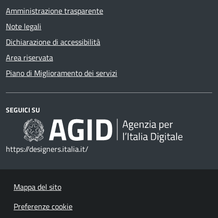
Amministrazione trasparente
Note legali
Dichiarazione di accessibilità
Area riservata
Piano di Miglioramento dei servizi
SEGUICI SU
https://designers.italia.it/
Mappa del sito
Preferenze cookie