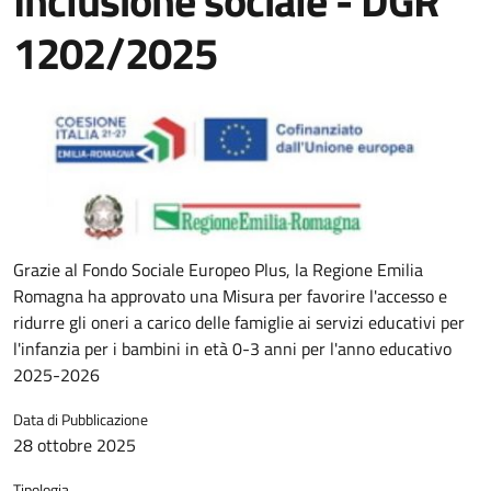
Inclusione sociale - DGR
1202/2025
Grazie al Fondo Sociale Europeo Plus, la Regione Emilia
Romagna ha approvato una Misura per favorire l'accesso e
ridurre gli oneri a carico delle famiglie ai servizi educativi per
l'infanzia per i bambini in età 0-3 anni per l'anno educativo
2025-2026
Data di Pubblicazione
28 ottobre 2025
Tipologia