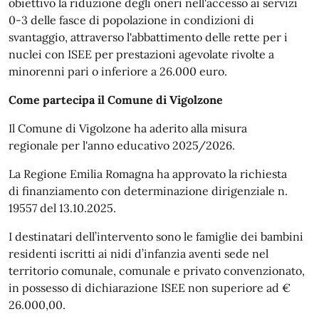
obiettivo la riduzione degli oneri nell'accesso ai servizi
0-3 delle fasce di popolazione in condizioni di
svantaggio, attraverso l'abbattimento delle rette per i
nuclei con ISEE per prestazioni agevolate rivolte a
minorenni pari o inferiore a 26.000 euro.
Come partecipa il Comune di Vigolzone
Il Comune di Vigolzone ha aderito alla misura
regionale per l'anno educativo 2025/2026.
La Regione Emilia Romagna ha approvato la richiesta
di finanziamento con determinazione dirigenziale n.
19557 del 13.10.2025.
I destinatari dell’intervento sono le famiglie dei bambini
residenti iscritti ai nidi d’infanzia aventi sede nel
territorio comunale, comunale e privato convenzionato,
in possesso di dichiarazione ISEE non superiore ad €
26.000,00.