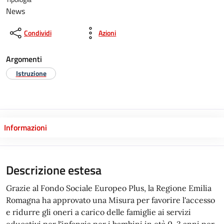
News
Condividi
Azioni
Argomenti
Istruzione
Informazioni
Descrizione estesa
Grazie al Fondo Sociale Europeo Plus, la Regione Emilia
Romagna ha approvato una Misura per favorire l'accesso
e ridurre gli oneri a carico delle famiglie ai servizi