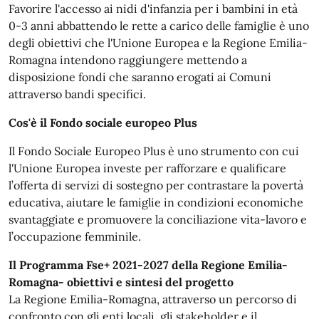
Favorire l'accesso ai nidi d'infanzia per i bambini in età
0-3 anni abbattendo le rette a carico delle famiglie è uno
degli obiettivi che l'Unione Europea e la Regione Emilia-
Romagna intendono raggiungere mettendo a
disposizione fondi che saranno erogati ai Comuni
attraverso bandi specifici.
Cos'è il Fondo sociale europeo Plus
Il Fondo Sociale Europeo Plus è uno strumento con cui
l'Unione Europea investe per rafforzare e qualificare
l’offerta di servizi di sostegno per contrastare la povertà
educativa, aiutare le famiglie in condizioni economiche
svantaggiate e promuovere la conciliazione vita-lavoro e
l’occupazione femminile.
Il Programma Fse+ 2021-2027 della Regione Emilia-
Romagna- obiettivi e sintesi del progetto
La Regione Emilia-Romagna, attraverso un percorso di
confronto con gli enti locali, gli stakeholder e il