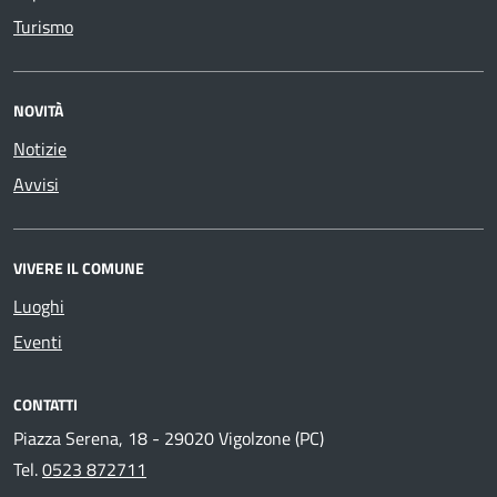
Turismo
NOVITÀ
Notizie
Avvisi
VIVERE IL COMUNE
Luoghi
Eventi
CONTATTI
Piazza Serena, 18 - 29020 Vigolzone (PC)
Tel.
0523 872711