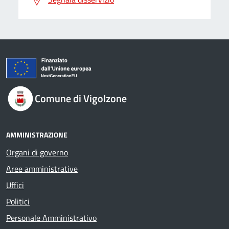
Comune di Vigolzone
AMMINISTRAZIONE
Organi di governo
Aree amministrative
Uffici
Politici
Personale Amministrativo