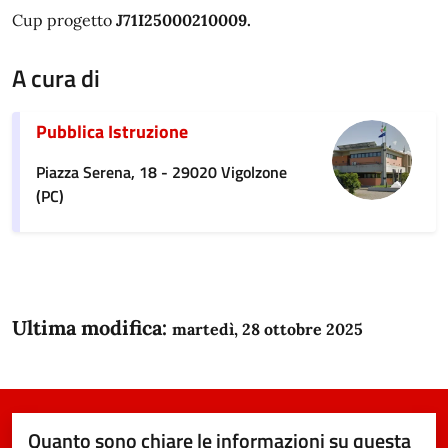
Cup progetto
J71I25000210009.
A cura di
Pubblica Istruzione
Piazza Serena, 18 - 29020 Vigolzone
(PC)
Ultima modifica:
martedì, 28 ottobre 2025
Quanto sono chiare le informazioni su questa