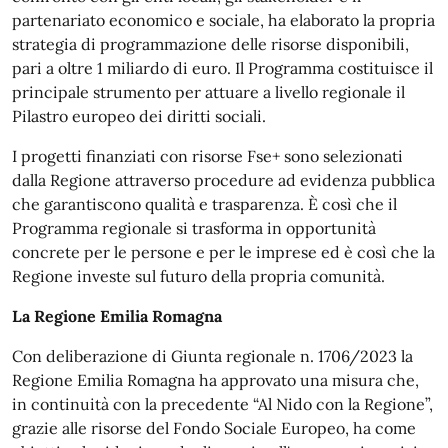
partenariato economico e sociale, ha elaborato la propria
strategia di programmazione delle risorse disponibili,
pari a oltre 1 miliardo di euro. Il Programma costituisce il
principale strumento per attuare a livello regionale il
Pilastro europeo dei diritti sociali.
I progetti finanziati con risorse Fse+ sono selezionati
dalla Regione attraverso procedure ad evidenza pubblica
che garantiscono qualità e trasparenza. È così che il
Programma regionale si trasforma in opportunità
concrete per le persone e per le imprese ed è così che la
Regione investe sul futuro della propria comunità.
La Regione Emilia Romagna
Con deliberazione di Giunta regionale n. 1706/2023 la
Regione Emilia Romagna ha approvato una misura che,
in continuità con la precedente “Al Nido con la Regione”,
grazie alle risorse del Fondo Sociale Europeo, ha come