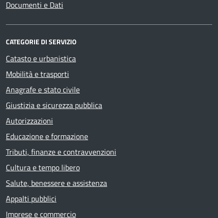
Documenti e Dati
CATEGORIE DI SERVIZIO
Catasto e urbanistica
Mobilità e trasporti
Anagrafe e stato civile
Giustizia e sicurezza pubblica
Autorizzazioni
Educazione e formazione
Tributi, finanze e contravvenzioni
Cultura e tempo libero
Salute, benessere e assistenza
Appalti pubblici
Imprese e commercio