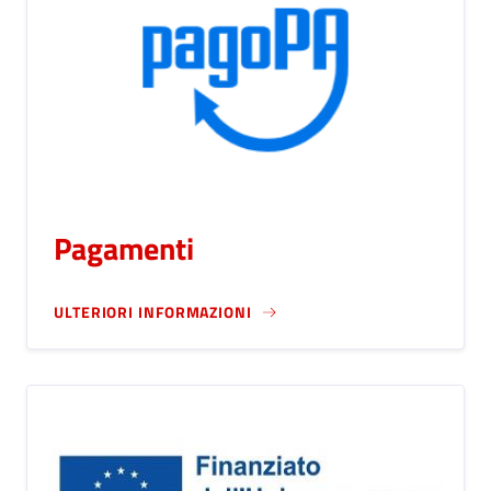
Pagamenti
ULTERIORI INFORMAZIONI