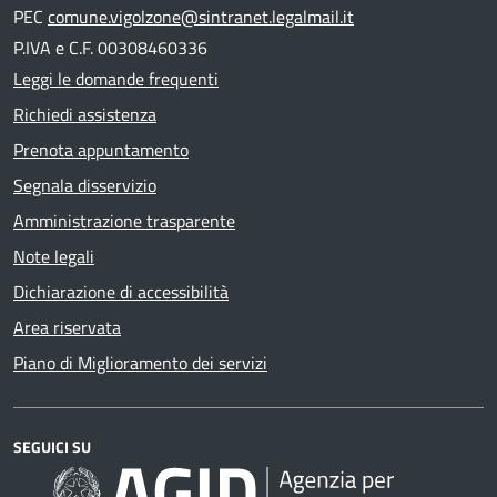
PEC
comune.vigolzone@sintranet.legalmail.it
P.IVA e C.F. 00308460336
Leggi le domande frequenti
Richiedi assistenza
Prenota appuntamento
Segnala disservizio
Amministrazione trasparente
Note legali
Dichiarazione di accessibilità
Area riservata
Piano di Miglioramento dei servizi
SEGUICI SU