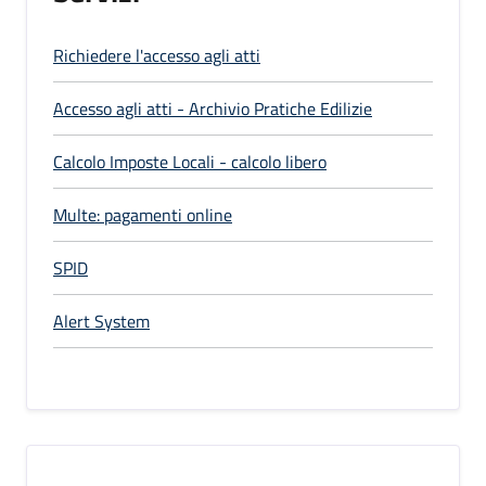
Richiedere l'accesso agli atti
Accesso agli atti - Archivio Pratiche Edilizie
Calcolo Imposte Locali - calcolo libero
Multe: pagamenti online
SPID
Alert System