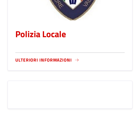
Polizia Locale
ULTERIORI INFORMAZIONI