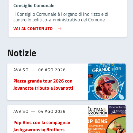
Consiglio Comunale
Il Consiglio Comunale è l’organo di indirizzo e di
controllo politico-amministrativo del Comune.
VAI AL CONTENUTO
Notizie
AVVISO
06 AGO 2026
Piazza grande tour 2026 con
Jovanotte tributo a Jovanotti
AVVISO
04 AGO 2026
Pop Bins con la compagnia:
Jashgawronsky Brothers