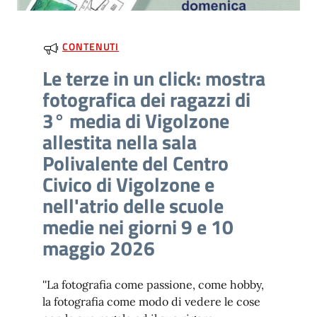
CONTENUTI
Le terze in un click: mostra
fotografica dei ragazzi di
3° media di Vigolzone
allestita nella sala
Polivalente del Centro
Civico di Vigolzone e
nell'atrio delle scuole
medie nei giorni 9 e 10
maggio 2026
''La fotografia come passione, come hobby,
la fotografia come modo di vedere le cose