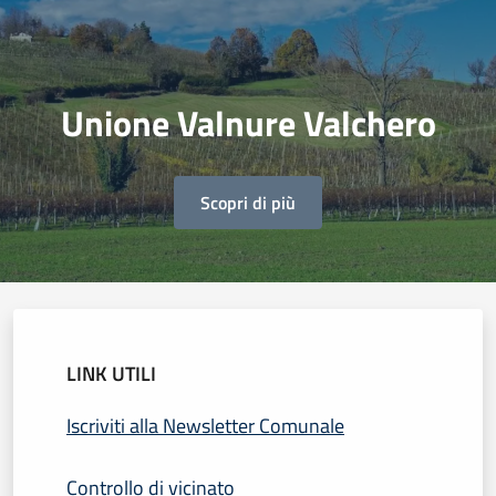
Unione Valnure Valchero
Scopri di più
LINK UTILI
Iscriviti alla Newsletter Comunale
Controllo di vicinato