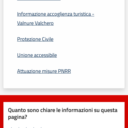
Informazione accoglienza turistica -
Valnure Valchero
Protezione Civile
Unione accessibile
Attuazione misure PNRR
Quanto sono chiare le informazioni su questa
pagina?