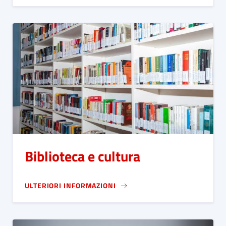
Biblioteca e cultura
ULTERIORI INFORMAZIONI