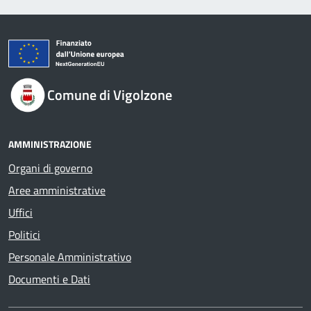
Comune di Vigolzone
AMMINISTRAZIONE
Organi di governo
Aree amministrative
Uffici
Politici
Personale Amministrativo
Documenti e Dati