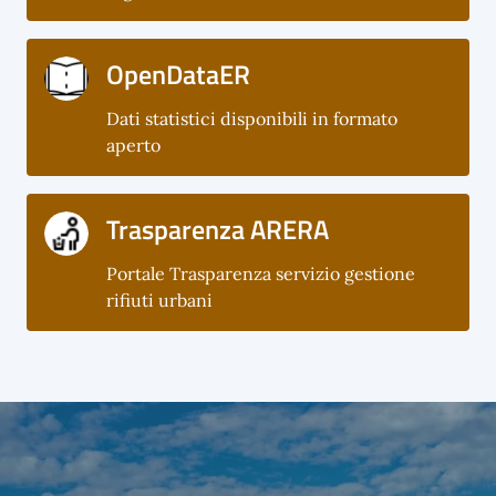
OpenDataER
Dati statistici disponibili in formato
aperto
Trasparenza ARERA
Portale Trasparenza servizio gestione
rifiuti urbani