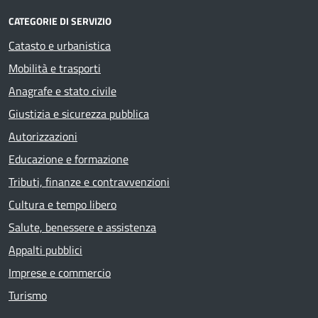
CATEGORIE DI SERVIZIO
Catasto e urbanistica
Mobilità e trasporti
Anagrafe e stato civile
Giustizia e sicurezza pubblica
Autorizzazioni
Educazione e formazione
Tributi, finanze e contravvenzioni
Cultura e tempo libero
Salute, benessere e assistenza
Appalti pubblici
Imprese e commercio
Turismo