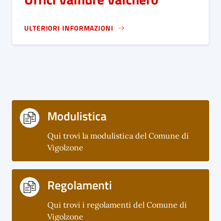
ULTERIORI INFORMAZIONI
Modulistica
Qui trovi la modulistica del Comune di
Vigolzone
Regolamenti
Qui trovi i regolamenti del Comune di
Vigolzone