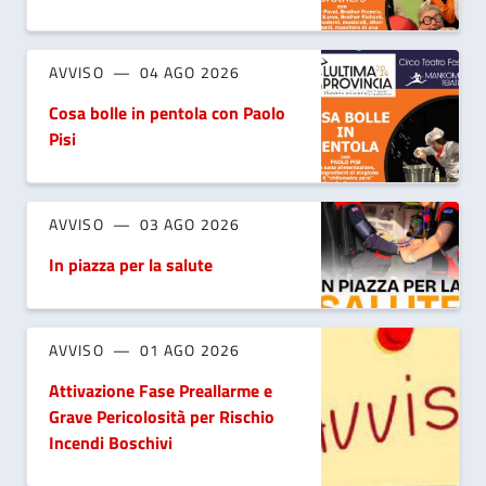
AVVISO
04 AGO 2026
Cosa bolle in pentola con Paolo
Pisi
AVVISO
03 AGO 2026
In piazza per la salute
AVVISO
01 AGO 2026
Attivazione Fase Preallarme e
Grave Pericolosità per Rischio
Incendi Boschivi