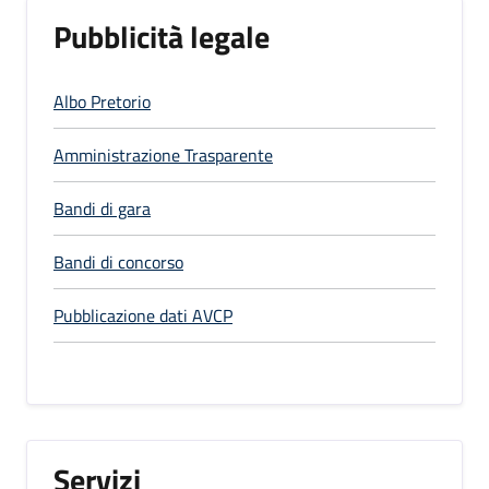
Pubblicità legale
Albo Pretorio
Amministrazione Trasparente
Bandi di gara
Bandi di concorso
Pubblicazione dati AVCP
Servizi