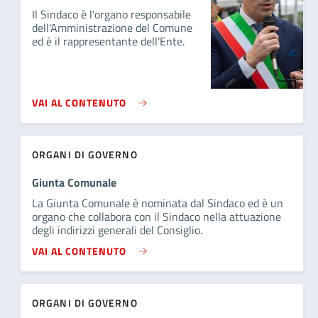
Il Sindaco è l'organo responsabile
dell'Amministrazione del Comune
ed è il rappresentante dell'Ente.
VAI AL CONTENUTO
ORGANI DI GOVERNO
Giunta Comunale
La Giunta Comunale è nominata dal Sindaco ed è un
organo che collabora con il Sindaco nella attuazione
degli indirizzi generali del Consiglio.
VAI AL CONTENUTO
ORGANI DI GOVERNO