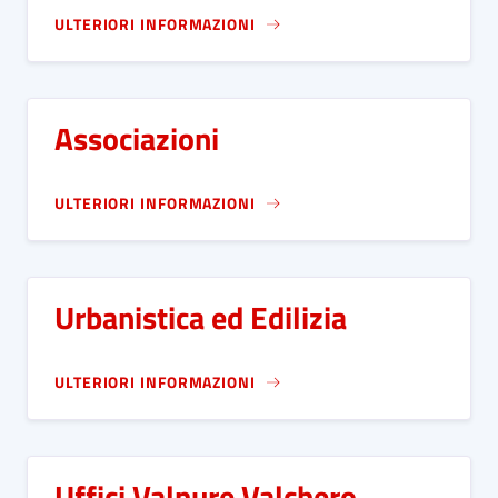
ULTERIORI INFORMAZIONI
Associazioni
ULTERIORI INFORMAZIONI
Urbanistica ed Edilizia
ULTERIORI INFORMAZIONI
Uffici Valnure Valchero