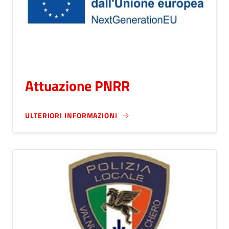
Attuazione PNRR
ULTERIORI INFORMAZIONI