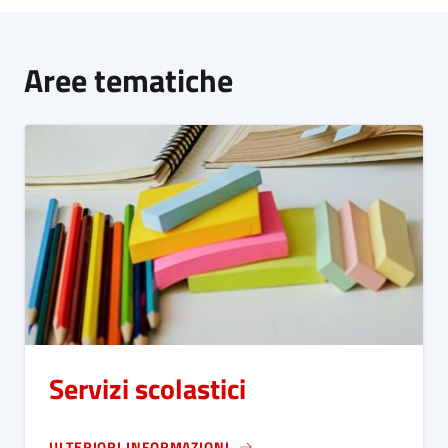
Aree tematiche
Servizi scolastici
ULTERIORI INFORMAZIONI